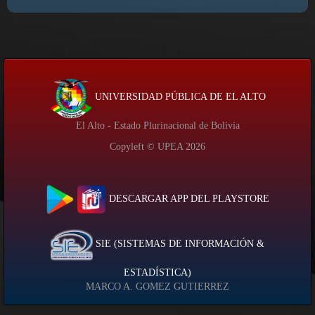
UNIVERSIDAD PÚBLICA DE EL ALTO
El Alto - Estado Plurinacional de Bolivia
Copyleft © UPEA
2026
DESCARGAR APP DEL PLAYSTORE
SIE (SISTEMAS DE INFORMACIÓN &
ESTADÍSTICA)
MARCO A. GOMEZ GUTIERREZ