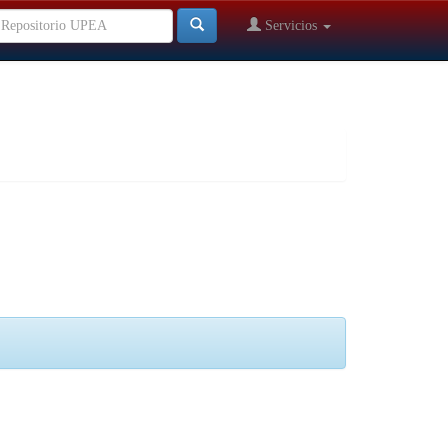
Servicios