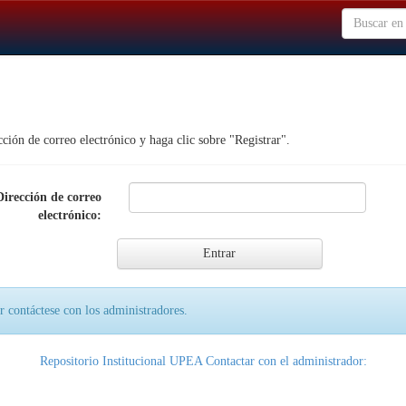
cción de correo electrónico y haga clic sobre "Registrar".
Dirección de correo
electrónico:
or contáctese con los administradores.
Repositorio Institucional UPEA Contactar con el administrador: