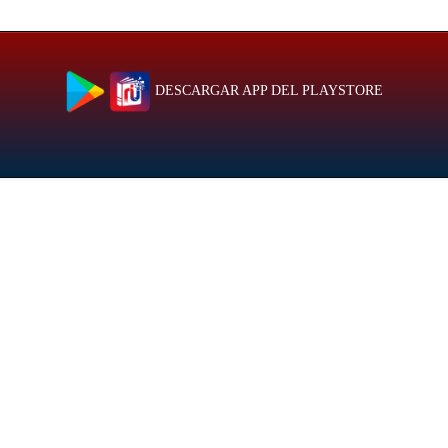
DESCARGAR APP DEL PLAYSTORE