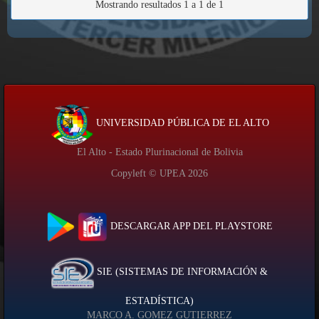
Mostrando resultados 1 a 1 de 1
UNIVERSIDAD PÚBLICA DE EL ALTO
El Alto - Estado Plurinacional de Bolivia
Copyleft © UPEA
2026
DESCARGAR APP DEL PLAYSTORE
SIE (SISTEMAS DE INFORMACIÓN &
ESTADÍSTICA)
MARCO A. GOMEZ GUTIERREZ