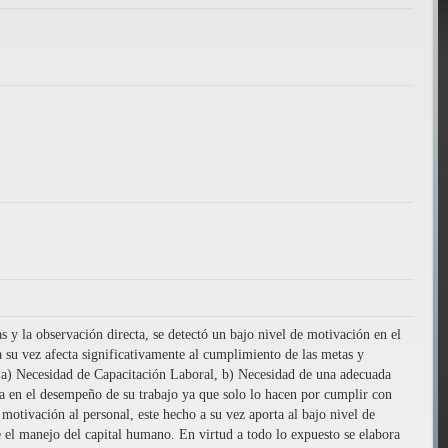
s y la observación directa, se detectó un bajo nivel de motivación en el
 su vez afecta significativamente al cumplimiento de las metas y
mo: a) Necesidad de Capacitación Laboral, b) Necesidad de una adecuada
a en el desempeño de su trabajo ya que solo lo hacen por cumplir con
 motivación al personal, este hecho a su vez aporta al bajo nivel de
 el manejo del capital humano. En virtud a todo lo expuesto se elabora