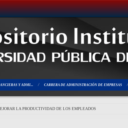
ANCIERAS Y ADMI...
CARRERA DE ADMINISTRACIÓN DE EMPRESAS
EJORAR LA PRODUCTIVIDAD DE LOS EMPLEADOS