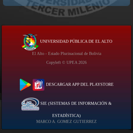
UNIVERSIDAD PÚBLICA DE EL ALTO
El Alto - Estado Plurinacional de Bolivia
Copyleft © UPEA
2026
DESCARGAR APP DEL PLAYSTORE
SIE (SISTEMAS DE INFORMACIÓN &
ESTADÍSTICA)
MARCO A. GOMEZ GUTIERREZ