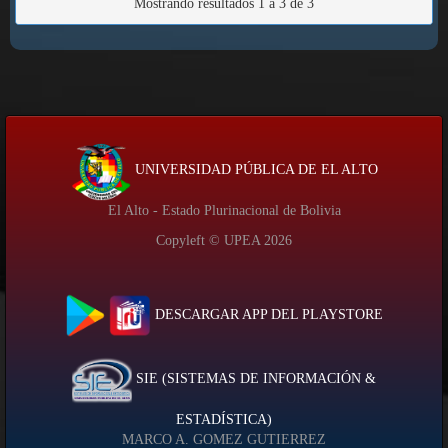
Mostrando resultados 1 a 3 de 3
UNIVERSIDAD PÚBLICA DE EL ALTO
El Alto - Estado Plurinacional de Bolivia
Copyleft © UPEA
2026
DESCARGAR APP DEL PLAYSTORE
SIE (SISTEMAS DE INFORMACIÓN &
ESTADÍSTICA)
MARCO A. GOMEZ GUTIERREZ