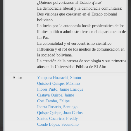
¿Quiénes polvorizaron al Estado q'ara?
La democracia liberal y la democracia comunitaria:
Dos visiones que coexisten en el Estado colonial
boliviano
La lucha por la autonomía local: problemática de los
límites político administrativos en el departamento de
La Paz.
La colonialidad y el eurocentrismo científico.
Influencia y el rol de los medios de comunicación en
la sociedad boliviana.
La creación de la carrera de sociología y sus primeros
años en la Universidad Pública de El Alto.
Autor :
Yampara Huarachi, Simón
Quisbert Quispe, Máximo
Flores Pinto, Jaime Enrique
Castaya Quispe, Jaime
Cori Tambo, Felipe
Ibarra Rosario, Santiago
Quispe Quispe, Juan Carlos
Santos Cocarico, Freddy
Conde López, Secundino