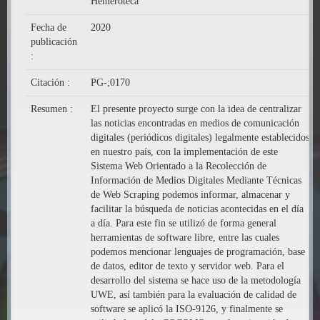
Hemeroteca
Fecha de
2020
publicación
:
Citación :
PG-;0170
Resumen :
El presente proyecto surge con la idea de centralizar
las noticias encontradas en medios de comunicación
digitales (periódicos digitales) legalmente establecidos
en nuestro país, con la implementación de este
Sistema Web Orientado a la Recolección de
Información de Medios Digitales Mediante Técnicas
de Web Scraping podemos informar, almacenar y
facilitar la búsqueda de noticias acontecidas en el día
a día. Para este fin se utilizó de forma general
herramientas de software libre, entre las cuales
podemos mencionar lenguajes de programación, base
de datos, editor de texto y servidor web. Para el
desarrollo del sistema se hace uso de la metodología
UWE, así también para la evaluación de calidad de
software se aplicó la ISO-9126, y finalmente se