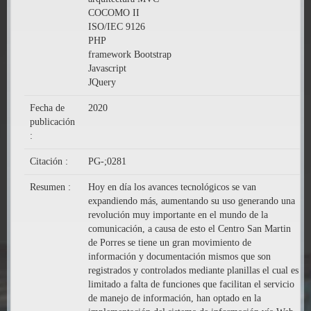
COCOMO II
ISO/IEC 9126
PHP
framework Bootstrap
Javascript
JQuery
Fecha de
2020
publicación
:
Citación :
PG-;0281
Resumen :
Hoy en día los avances tecnológicos se van
expandiendo más, aumentando su uso generando una
revolución muy importante en el mundo de la
comunicación, a causa de esto el Centro San Martin
de Porres se tiene un gran movimiento de
información y documentación mismos que son
registrados y controlados mediante planillas el cual es
limitado a falta de funciones que facilitan el servicio
de manejo de información, han optado en la