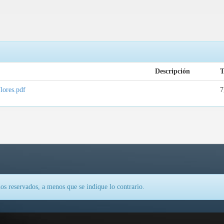
Descripción
lores.pdf
7
os reservados, a menos que se indique lo contrario.