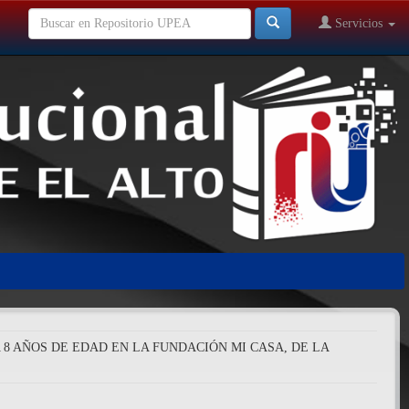
Servicios
 8 AÑOS DE EDAD EN LA FUNDACIÓN MI CASA, DE LA