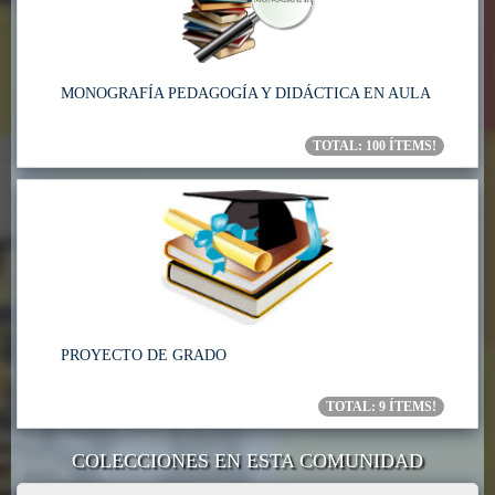
MONOGRAFÍA PEDAGOGÍA Y DIDÁCTICA EN AULA
TOTAL:
100
ÍTEMS!
PROYECTO DE GRADO
TOTAL:
9
ÍTEMS!
COLECCIONES EN ESTA COMUNIDAD