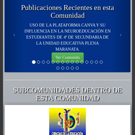
Publicaciones Recientes en esta
Comunidad
USO DE LA PLATAFORMA CANVA Y SU
INFLUENCIA EN LA NEUROEDUCACIÓN EN
ESTUDIANTES DE 4º DE SECUNDARIA DE
LA UNIDAD EDUCATIVA PLENA
MARANATA.
Ver Contenido
SUBCOMUNIDADES DENTRO DE
ESTA COMUNIDAD