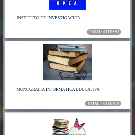
INSTITUTO DE INVESTIGACION
TOTAL:
0
ÍTEMS!
MONOGRAFÍA INFORMÁTICA EDUCATIVA
TOTAL:
66
ÍTEMS!