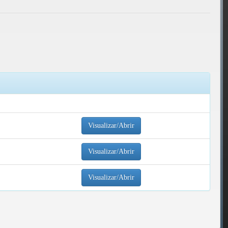
Visualizar/Abrir
Visualizar/Abrir
Visualizar/Abrir