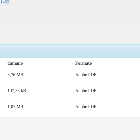
9/1482
Tamaño
Formato
3,76 MB
Adobe PDF
197,35 kB
Adobe PDF
1,07 MB
Adobe PDF