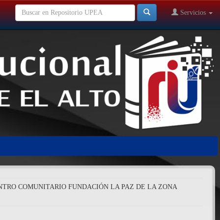
Servicios
CENTRO COMUNITARIO FUNDACIÓN LA PAZ DE LA ZONA