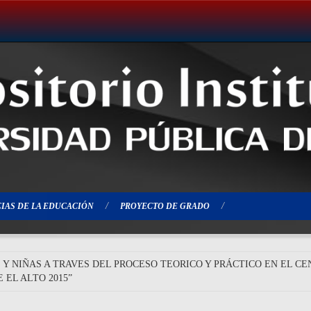
IAS DE LA EDUCACIÓN
PROYECTO DE GRADO
 Y NIÑAS A TRAVES DEL PROCESO TEORICO Y PRÁCTICO EN EL 
 EL ALTO 2015”