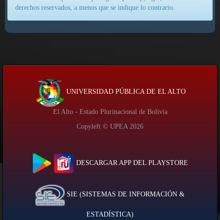
derechos reservados, a menos que se indique lo contrario.
UNIVERSIDAD PÚBLICA DE EL ALTO
El Alto - Estado Plurinacional de Bolivia
Copyleft © UPEA
2026
DESCARGAR APP DEL PLAYSTORE
SIE (SISTEMAS DE INFORMACIÓN &
ESTADÍSTICA)