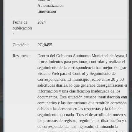
Automatización
Innovación
Fecha de
2024
publicación
:
Citación :
PG;0455
Resumen :
Dentro del Gobierno Autónomo Municipal de Ayata, los
procedimientos para gestionar, controlar y realizar el
seguimiento de la correspondencia han mejorado gracias 
Sistema Web para el Control y Seguimiento de
Correspondencia. El municipio recibe entre 20 y 30
solicitudes diarias, lo que generaba desorganización en l
información y una clasificación inadecuada de los
documentos. Esta situación causaba insatisfacción entre l
comunarios y las instituciones que remitían corresponden
debido a las demoras en las respuestas y la falta de
seguimiento adecuado. Tras el desarrollo del nuevo sist
los procesos de registro, seguimiento, distribución y con
de correspondencia han mejorado, eliminando la