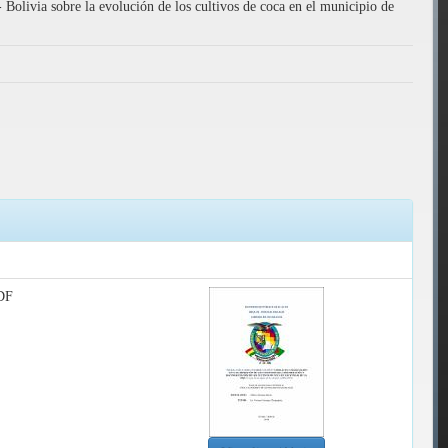
 Bolivia sobre la evolución de los cultivos de coca en el municipio de
DF