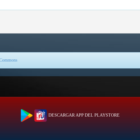
e Commons
DESCARGAR APP DEL PLAYSTORE