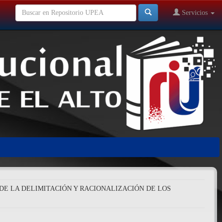
Servicios
 DE LA DELIMITACIÓN Y RACIONALIZACIÓN DE LOS