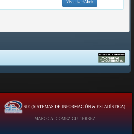
Visualizar/Abrir
SIE (SISTEMAS DE INFORMACIÓN & ESTADÍSTICA)
MARCO A. GOMEZ GUTIERREZ