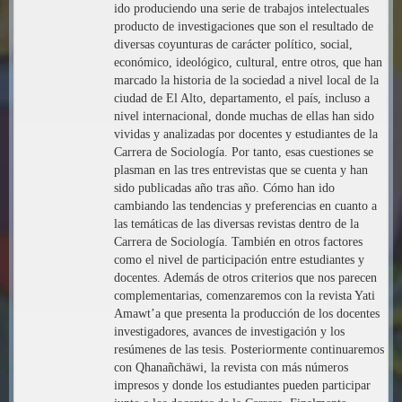
ido produciendo una serie de trabajos intelectuales
producto de investigaciones que son el resultado de
diversas coyunturas de carácter político, social,
económico, ideológico, cultural, entre otros, que han
marcado la historia de la sociedad a nivel local de la
ciudad de El Alto, departamento, el país, incluso a
nivel internacional, donde muchas de ellas han sido
vividas y analizadas por docentes y estudiantes de la
Carrera de Sociología. Por tanto, esas cuestiones se
plasman en las tres entrevistas que se cuenta y han
sido publicadas año tras año. Cómo han ido
cambiando las tendencias y preferencias en cuanto a
las temáticas de las diversas revistas dentro de la
Carrera de Sociología. También en otros factores
como el nivel de participación entre estudiantes y
docentes. Además de otros criterios que nos parecen
complementarias, comenzaremos con la revista Yati
Amawt’a que presenta la producción de los docentes
investigadores, avances de investigación y los
resúmenes de las tesis. Posteriormente continuaremos
con Qhanañchäwi, la revista con más números
impresos y donde los estudiantes pueden participar