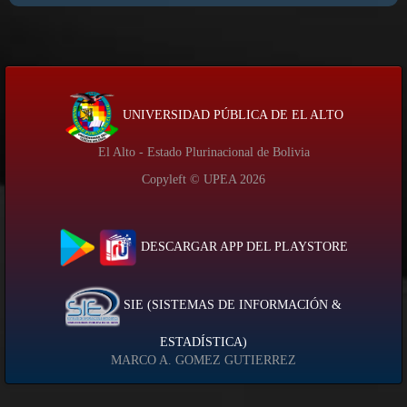
UNIVERSIDAD PÚBLICA DE EL ALTO
El Alto - Estado Plurinacional de Bolivia
Copyleft © UPEA
2026
DESCARGAR APP DEL PLAYSTORE
SIE (SISTEMAS DE INFORMACIÓN &
ESTADÍSTICA)
MARCO A. GOMEZ GUTIERREZ