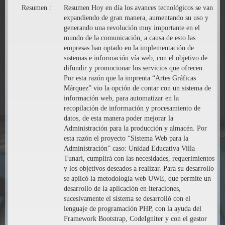
Resumen :
Resumen Hoy en día los avances tecnológicos se van
expandiendo de gran manera, aumentando su uso y
generando una revolución muy importante en el
mundo de la comunicación, a causa de esto las
empresas han optado en la implementación de
sistemas e información vía web, con el objetivo de
difundir y promocionar los servicios que ofrecen.
Por esta razón que la imprenta “Artes Gráficas
Márquez” vio la opción de contar con un sistema de
información web, para automatizar en la
recopilación de información y procesamiento de
datos, de esta manera poder mejorar la
Administración para la producción y almacén. Por
esta razón el proyecto “Sistema Web para la
Administración” caso: Unidad Educativa Villa
Tunari, cumplirá con las necesidades, requerimientos
y los objetivos deseados a realizar. Para su desarrollo
se aplicó la metodología web UWE, que permite un
desarrollo de la aplicación en iteraciones,
sucesivamente el sistema se desarrolló con el
lenguaje de programación PHP, con la ayuda del
Framework Bootstrap, CodeIgniter y con el gestor