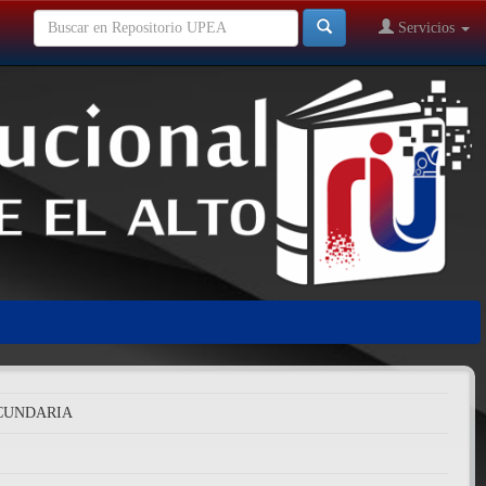
Servicios
ECUNDARIA