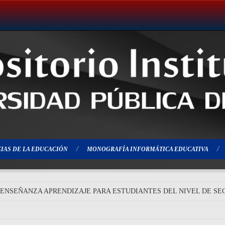
IAS DE LA EDUCACIÓN
MONOGRAFÍA INFORMÁTICA EDUCATIVA
ENSEÑANZA APRENDIZAJE PARA ESTUDIANTES DEL NIVEL DE S