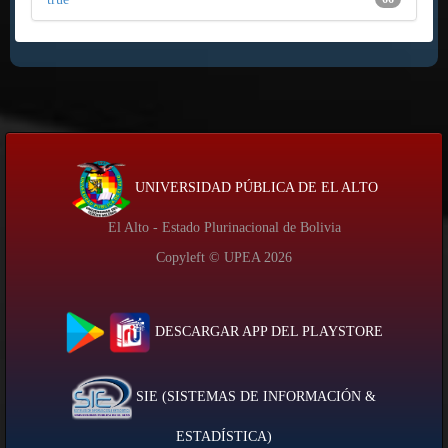
UNIVERSIDAD PÚBLICA DE EL ALTO
El Alto - Estado Plurinacional de Bolivia
Copyleft © UPEA
2026
DESCARGAR APP DEL PLAYSTORE
SIE (SISTEMAS DE INFORMACIÓN &
ESTADÍSTICA)