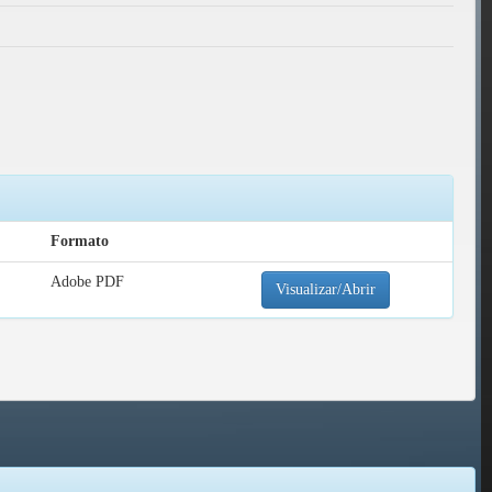
Formato
Adobe PDF
Visualizar/Abrir