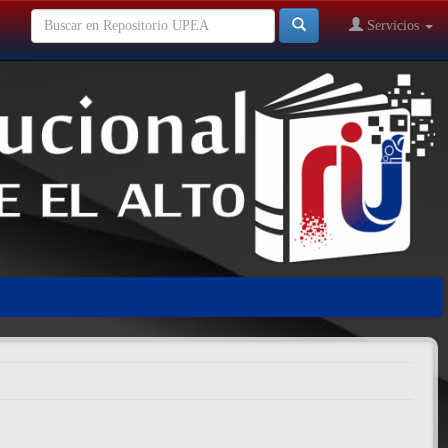
Servicios