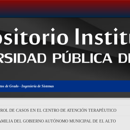
tos de Grado - Ingeniería de Sistemas
ROL DE CASOS EN EL CENTRO DE ATENCIÓN TERAPÉUTICO
FAMILIA DEL GOBIERNO AUTÓNOMO MUNICIPAL DE EL ALTO