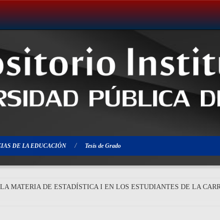
IAS DE LA EDUCACIÓN
Tesis de Grado
LA MATERIA DE ESTADÍSTICA I EN LOS ESTUDIANTES DE LA CAR