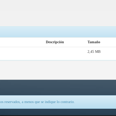
Descripción
Tamaño
2,45 MB
os reservados, a menos que se indique lo contrario.