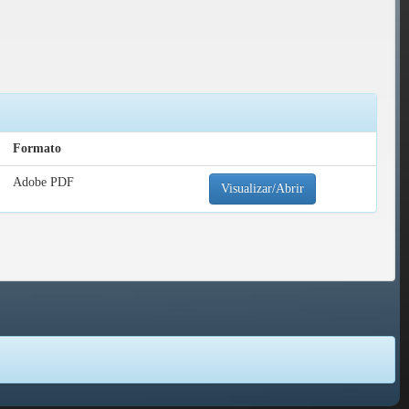
Formato
Adobe PDF
Visualizar/Abrir