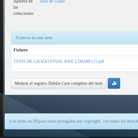
Aparece en
Tesis de Grado
las
colecciones:
Ficheros en este ítem:
Fichero
TESIS DE GRADO FINAL JOSE LIMARI (1).pdf
Mostrar el registro Dublin Core completo del ítem
Los ítems de DSpace están protegidos por copyright, con todos los derech