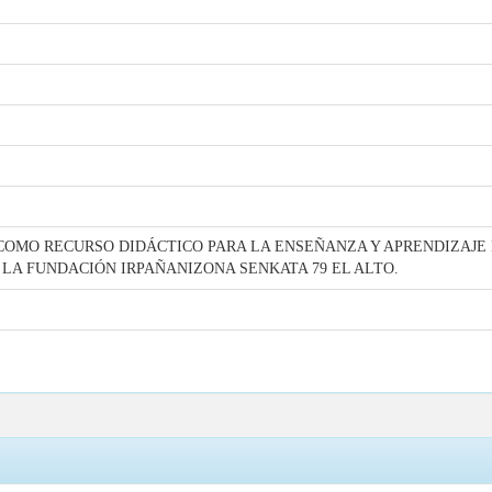
COMO RECURSO DIDÁCTICO PARA LA ENSEÑANZA Y APRENDIZAJE 
LA FUNDACIÓN IRPAÑANIZONA SENKATA 79 EL ALTO.