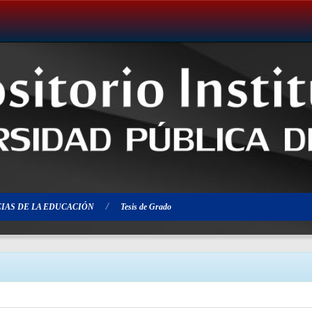
IAS DE LA EDUCACIÓN
Tesis de Grado