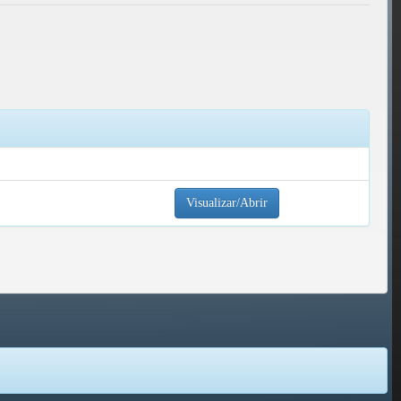
Visualizar/Abrir