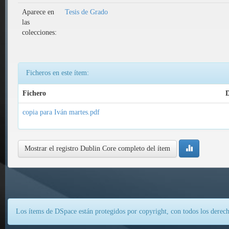
Aparece en
Tesis de Grado
las
colecciones:
Ficheros en este ítem:
Fichero
D
copia para Iván martes.pdf
Mostrar el registro Dublin Core completo del ítem
Los ítems de DSpace están protegidos por copyright, con todos los derech