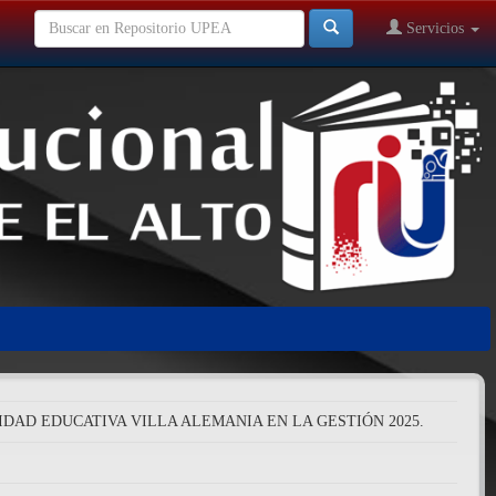
Servicios
IDAD EDUCATIVA VILLA ALEMANIA EN LA GESTIÓN 2025.