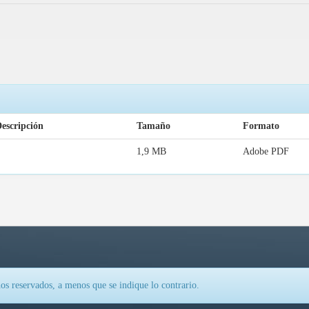
escripción
Tamaño
Formato
1,9 MB
Adobe PDF
os reservados, a menos que se indique lo contrario.