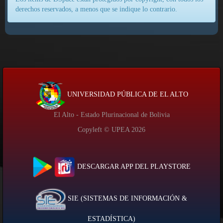
derechos reservados, a menos que se indique lo contrario.
UNIVERSIDAD PÚBLICA DE EL ALTO
El Alto - Estado Plurinacional de Bolivia
Copyleft © UPEA
2026
DESCARGAR APP DEL PLAYSTORE
SIE (SISTEMAS DE INFORMACIÓN &
ESTADÍSTICA)