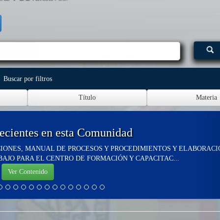
Buscar por filtros
ecientes en esta Comunidad
IONES, MANUAL DE PROCESOS Y PROCEDIMIENTOS Y ELABORACI
JO PARA EL CENTRO DE FORMACIÓN Y CAPACITAC...
Ver Contenido