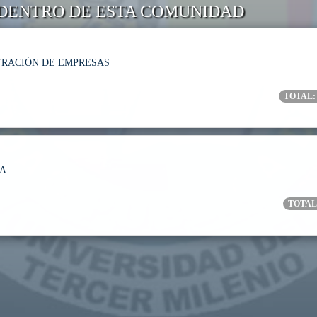
DENTRO DE ESTA COMUNIDAD
TRACIÓN DE EMPRESAS
TOTAL
ÍA
TOTAL