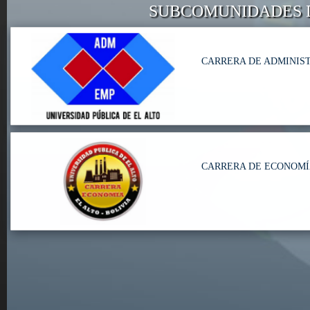
SUBCOMUNIDADES 
CARRERA DE ADMINIS
CARRERA DE ECONOM