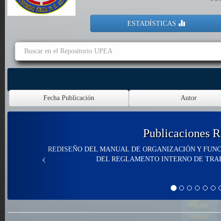
ESTADÍSTICAS
Publicaciones R
REDISEÑO DEL MANUAL DE ORGANIZACIÓN Y FUNC
DEL REGLAMENTO INTERNO DE TRABA