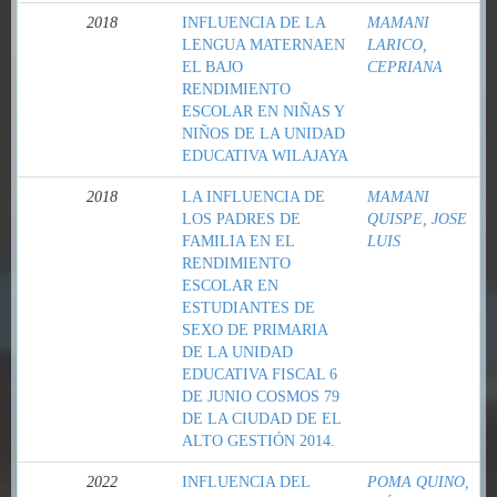
2018
INFLUENCIA DE LA
MAMANI
LENGUA MATERNAEN
LARICO,
EL BAJO
CEPRIANA
RENDIMIENTO
ESCOLAR EN NIÑAS Y
NIÑOS DE LA UNIDAD
EDUCATIVA WILAJAYA
2018
LA INFLUENCIA DE
MAMANI
LOS PADRES DE
QUISPE, JOSE
FAMILIA EN EL
LUIS
RENDIMIENTO
ESCOLAR EN
ESTUDIANTES DE
SEXO DE PRIMARIA
DE LA UNIDAD
EDUCATIVA FISCAL 6
DE JUNIO COSMOS 79
DE LA CIUDAD DE EL
ALTO GESTIÓN 2014.
2022
INFLUENCIA DEL
POMA QUINO,