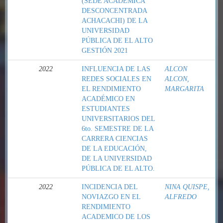
(SEDE ACADÉMICA
DESCONCENTRADA
ACHACACHI) DE LA
UNIVERSIDAD
PÚBLICA DE EL ALTO
GESTIÓN 2021
2022
INFLUENCIA DE LAS
ALCON
REDES SOCIALES EN
ALCON,
EL RENDIMIENTO
MARGARITA
ACADÉMICO EN
ESTUDIANTES
UNIVERSITARIOS DEL
6to. SEMESTRE DE LA
CARRERA CIENCIAS
DE LA EDUCACIÓN,
DE LA UNIVERSIDAD
PÚBLICA DE EL ALTO.
2022
INCIDENCIA DEL
NINA QUISPE,
NOVIAZGO EN EL
ALFREDO
RENDIMIENTO
ACADEMICO DE LOS