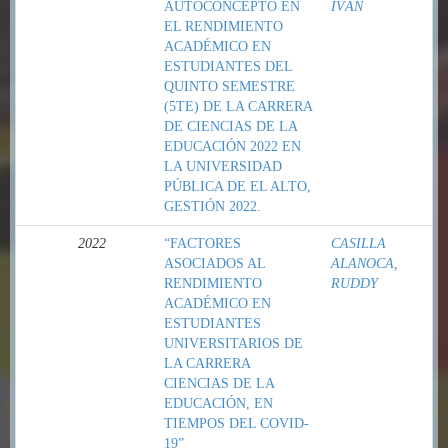
AUTOCONCEPTO EN
IVÁN
EL RENDIMIENTO
ACADÉMICO EN
ESTUDIANTES DEL
QUINTO SEMESTRE
(5TE) DE LA CARRERA
DE CIENCIAS DE LA
EDUCACIÓN 2022 EN
LA UNIVERSIDAD
PÚBLICA DE EL ALTO,
GESTIÓN 2022.
2022
“FACTORES
CASILLA
ASOCIADOS AL
ALANOCA,
RENDIMIENTO
RUDDY
ACADÉMICO EN
ESTUDIANTES
UNIVERSITARIOS DE
LA CARRERA
CIENCIAS DE LA
EDUCACIÓN, EN
TIEMPOS DEL COVID-
19”