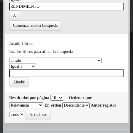
Comenzar nueva busqueda
Añadir filtros:
Usa los filtros para afinar la busqueda.
Resultados por página
|
Ordenar por
En orden
Autor/registro