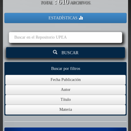
: 610
TOTAL
ARCHIVOS.
ESTADÍSTICAS
BUSCAR
Buscar por filtros