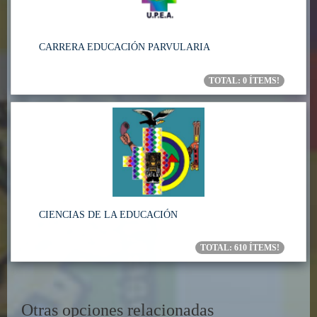
CARRERA EDUCACIÓN PARVULARIA
TOTAL:
0
ÍTEMS!
CIENCIAS DE LA EDUCACIÓN
TOTAL:
610
ÍTEMS!
Otras opciones relacionadas