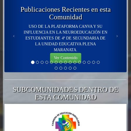
Publicaciones Recientes en esta
Comunidad
USO DE LA PLATAFORMA CANVA Y SU
INFLUENCIA EN LA NEUROEDUCACIÓN EN
ESTUDIANTES DE 4º DE SECUNDARIA DE
LA UNIDAD EDUCATIVA PLENA
MARANATA.
Ver Contenido
SUBCOMUNIDADES DENTRO DE
ESTA COMUNIDAD